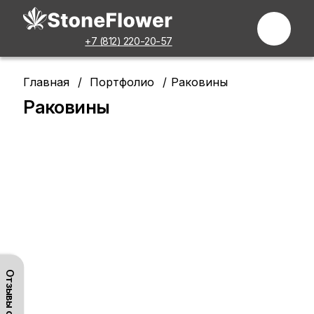
+7 (812) 220-20-57
Главная
Портфолио
Раковины
Раковины
Отзывы о нас