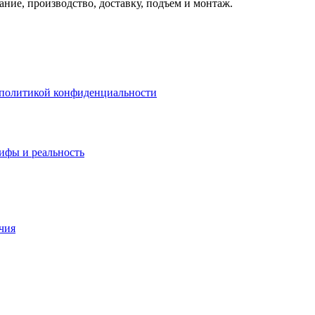
ание, производство, доставку, подъем и монтаж.
политикой конфиденциальности
ифы и реальность
чия