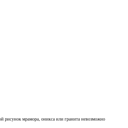
ой рисунок мрамора, оникса или гранита невозможно