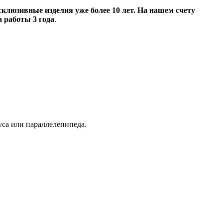
клюзивные изделия уже более 10 лет. На нашем счету
 работы 3 года
.
уса или параллелепипеда.