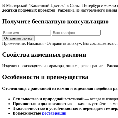
В Мастерской "Каменный Цветок" в Санкт-Петербурге можно к
десятки подобных проектов
. Раковина из натурального камня
Получите бесплатную консультацию
Отправить заявку
Примечение: Нажимая «Отправить заявку», Вы соглашаетесь с
Свойства каменных раковин
Изделия производятся из мрамора, оникса, реже гранита. Рако
Особенности и преимущества
Столешница с раковиной из камня и отдельная подобная ра
Стильностью и природной эстетикой
— всегда выглядят
Прочностью и долговечностью
— камень устойчив к ме
Экологичностью и устойчивостью к перепадам темпер
Возможностью
реставрации
.