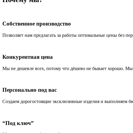
Собственное производство
Позволяет нам предлагать за работы оптимальные цены без пер
Конкурентная цена
Мы не дешевле всех, потому что дёшево не бывает хорошо. Мы 
Персонально под вас
Создаем дорогостоящие эксклюзивные изделия и выполняем бюд
“Под ключ”