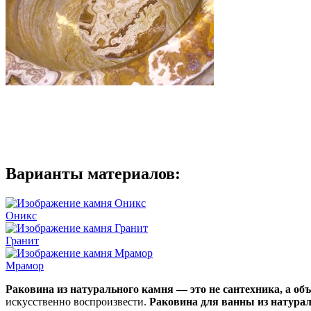
Варианты материалов:
Оникс
Гранит
Мрамор
Раковина из натурального камня — это не сантехника, а об
искусственно воспроизвести.
Раковина для ванны из натура