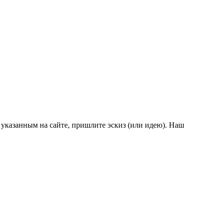
 указанным на сайте, пришлите эскиз (или идею). Наш