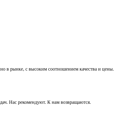
чно в рынке, с высоким соотношением качества и цены.
дач. Нас рекомендуют. К нам возвращаются.